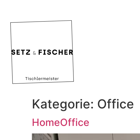
Kategorie:
Office
HomeOffice