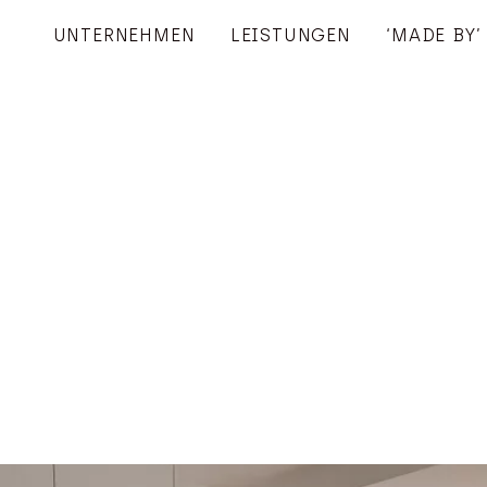
UNTERNEHMEN
LEISTUNGEN
‘MADE BY’