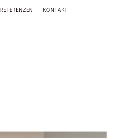
 REFERENZEN
KONTAKT